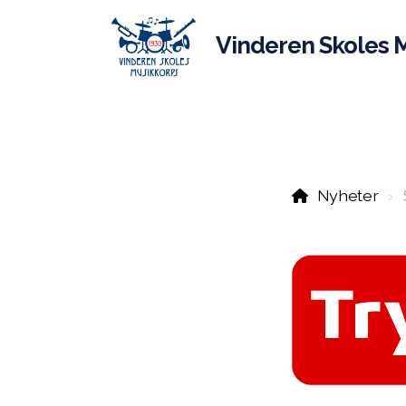
Vinderen Skoles 
Nyheter