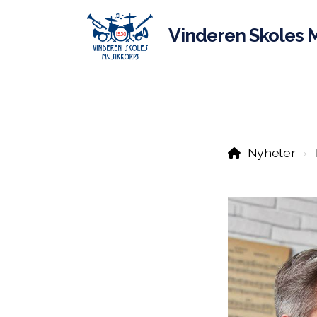
Vinderen Skoles 
Nyheter